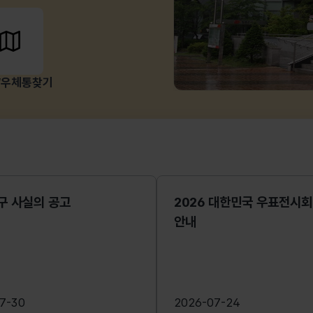
/우체통찾기
구 사실의 공고
2026 대한민국 우표전시회
안내
7-30
2026-07-24